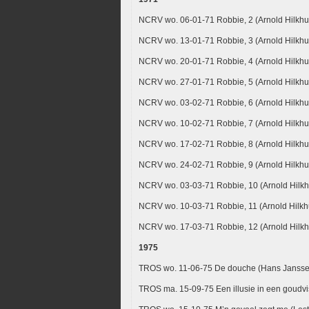
NCRV wo. 06-01-71 Robbie, 2 (Arnold Hilkhu
NCRV wo. 13-01-71 Robbie, 3 (Arnold Hilkhu
NCRV wo. 20-01-71 Robbie, 4 (Arnold Hilkhu
NCRV wo. 27-01-71 Robbie, 5 (Arnold Hilkhu
NCRV wo. 03-02-71 Robbie, 6 (Arnold Hilkhu
NCRV wo. 10-02-71 Robbie, 7 (Arnold Hilkhu
NCRV wo. 17-02-71 Robbie, 8 (Arnold Hilkhu
NCRV wo. 24-02-71 Robbie, 9 (Arnold Hilkhu
NCRV wo. 03-03-71 Robbie, 10 (Arnold Hilkh
NCRV wo. 10-03-71 Robbie, 11 (Arnold Hilkh
NCRV wo. 17-03-71 Robbie, 12 (Arnold Hilkh
1975
TROS wo. 11-06-75 De douche (Hans Jansse
TROS ma. 15-09-75 Een illusie in een goudv