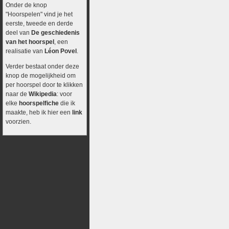
Onder de knop
"Hoorspelen" vind je het
eerste, tweede en derde
deel van
De geschiedenis
van het hoorspel
, een
realisatie van
Léon Povel
.
Verder bestaat onder deze
knop de mogelijkheid om
per hoorspel door te klikken
naar de
Wikipedia
: voor
elke
hoorspelfiche
die ik
maakte, heb ik hier een
link
voorzien.