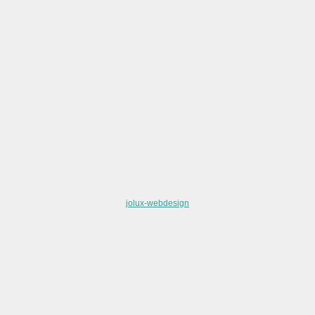
jolux-webdesign