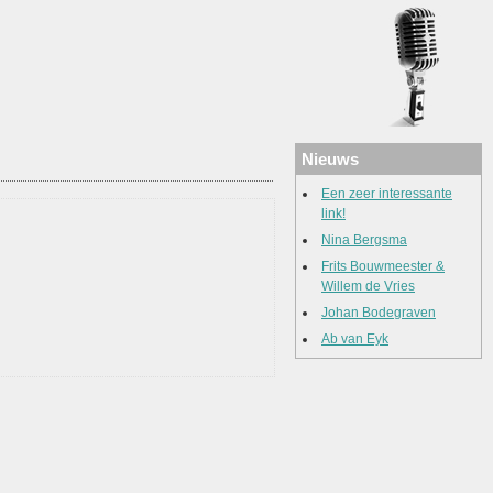
Nieuws
Een zeer interessante
link!
Nina Bergsma
Frits Bouwmeester &
Willem de Vries
Johan Bodegraven
Ab van Eyk