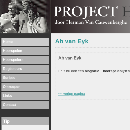
Ab van Eyk
Home
Hoorspelen
Ab van Eyk
Hoorspelers
Regisseurs
Er is nu ook een
biografie
+
hoorspelenlijst
v
Scripts
Omroepen
<< vorige pagina
Links
Contact
Tip