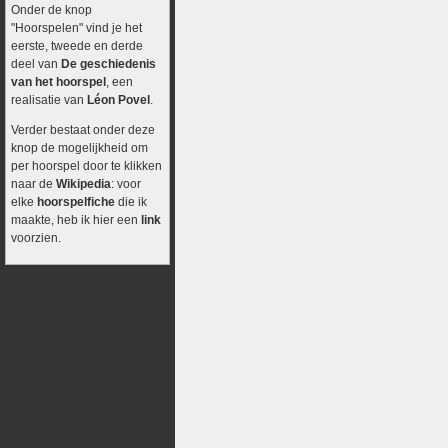
Onder de knop
"Hoorspelen" vind je het
eerste, tweede en derde
deel van
De geschiedenis
van het hoorspel
, een
realisatie van
Léon Povel
.
Verder bestaat onder deze
knop de mogelijkheid om
per hoorspel door te klikken
naar de
Wikipedia
: voor
elke
hoorspelfiche
die ik
maakte, heb ik hier een
link
voorzien.