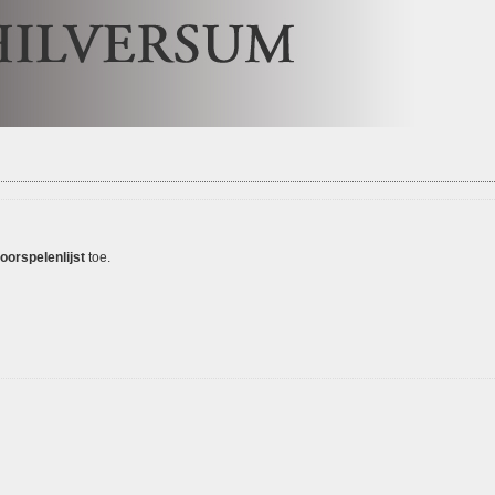
oorspelenlijst
toe.