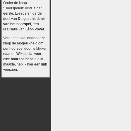
Onder de knop
"Hoorspelen" vind je het
eerste, tweede en derde
deel van
De geschiedenis
van het hoorspel
, een
realisatie van
Léon Povel
.
Verder bestaat onder deze
knop de mogelijkheid om
per hoorspel door te klikken
naar de
Wikipedia
: voor
elke
hoorspelfiche
die ik
maakte, heb ik hier een
link
voorzien.