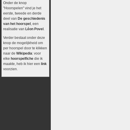
Onder de knop
"Hoorspelen" vind je het
eerste, tweede en derde
deel van
De geschiedenis
van het hoorspel
, een
realisatie van
Léon Povel
.
Verder bestaat onder deze
knop de mogelijkheid om
per hoorspel door te klikken
naar de
Wikipedia
: voor
elke
hoorspelfiche
die ik
maakte, heb ik hier een
link
voorzien.